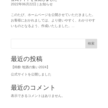
2022年06月22日
|
お知らせ
このたび、ホームページを公開させていただきました。
お客様におかれましては、より使いやすく、わかりやす
いものとなるよう、作成いたしました。...
検索
最近の投稿
【粋酔 地酒の集い2024】
公式サイトを公開しました
最近のコメント
表示できるコメントはありません。