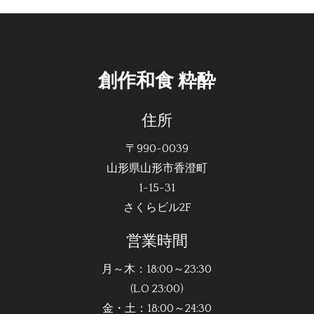
創作和食 粋酔
住所
〒990-0039
山形県山形市香澄町
1-15-31
さくらビル2F
営業時間
月～木：18:00～23:30
(L.O 23:00)
金・土：18:00～24:30