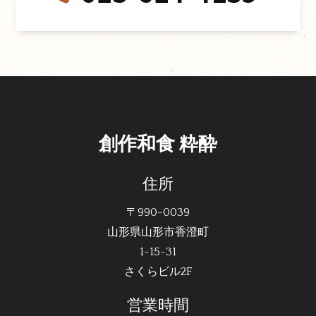
創作和食 粋酔
住所
〒990-0039
山形県山形市香澄町
1-15-31
さくらビル2F
営業時間