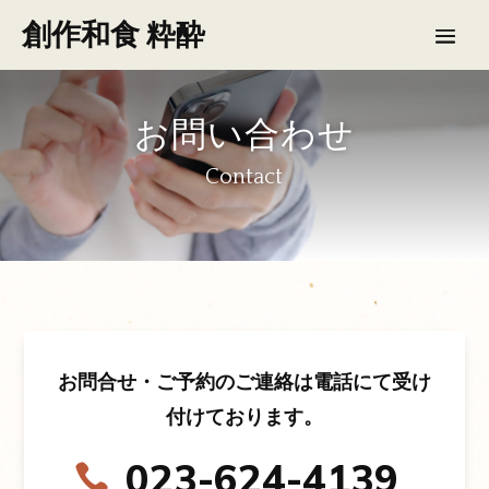
創作和食 粋酔
お問い合わせ
Contact
お問合せ・ご予約のご連絡は電話にて受け
付けております。
023-624-4139
